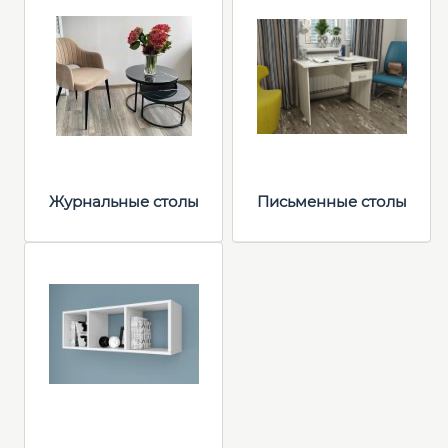
Журнальные столы
Письменные столы