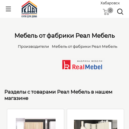
Хабаровск
0
Мебель от фабрики Реал Мебель
Производители
Мебель от фабрики Реал Мебель
Разделы с товарами Реал Мебель в нашем
магазине