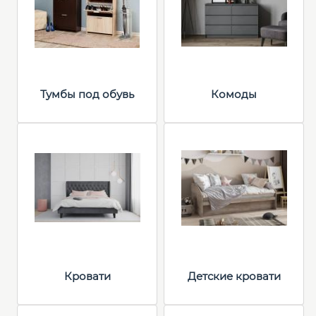
Тумбы под обувь
Комоды
Кровати
Детские кровати