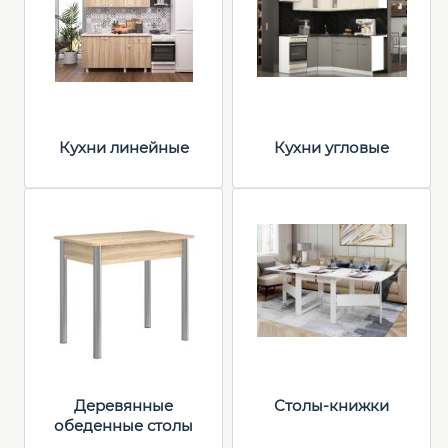
Кухни линейные
Кухни угловые
Деревянные
Столы-книжки
обеденные столы