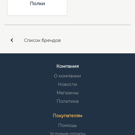
Полки
Список брендов
Компания
О компании
Новости
Магазины
Политика
Покупателям
Помощь
Условия оплаты