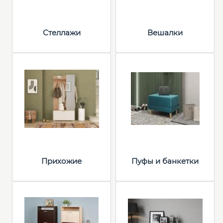
Стеллажи
Вешалки
Прихожие
Пуфы и банкетки