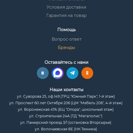
Условия доставки
Гарантия на товар
Помощь
Вопрос-ответ
Бренды
Оставайтесь с нами
Наши контакты
ул. Суворова 25, оф.149 (ТРЦ "Южный Парк", 1-й этаж)
ул. Проспект 60 лет Октября 206 (ЦМ "Мебель 206", 4-й этаж)
ул. Воронежская 47А (БЦ "Опора", цокольный этаж)
ул. Строительная 24А (ТД "Мегаполис")
ул. Памирский проезд 3/1 (остановка Вторсырье)
ул. Волочаевская 8Е (НК Техника)