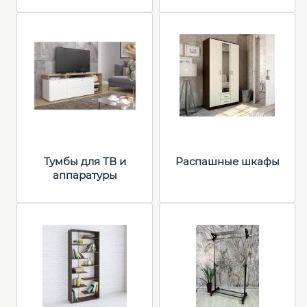
Тумбы для ТВ и
Распашные шкафы
аппаратуры